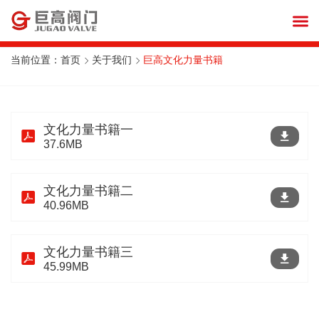
当前位置：
首页
关于我们
巨高文化力量书籍
文化力量书籍一
37.6MB
文化力量书籍二
40.96MB
文化力量书籍三
45.99MB