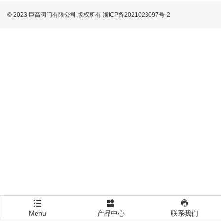
© 2023 巨高阀门有限公司 版权所有
浙ICP备2021023097号-2
Menu
产品中心
联系我们