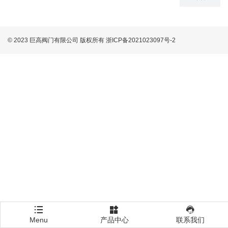
© 2023 巨高阀门有限公司 版权所有
浙ICP备2021023097号-2
Menu
产品中心
联系我们