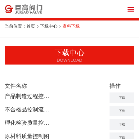
当前位置：
首页
下载中心
资料下载
下载中心
DOWNLOAD
文件名称
操作
产品制造过程控制流程图
下载
不合格品控制流程图
下载
理化检验质量控制流程图
下载
原材料质量控制图
下载