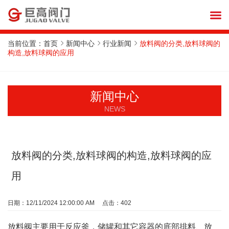
当前位置：
首页
新闻中心
行业新闻
放料阀的分类,放料球阀的
构造,放料球阀的应用
新闻中心
NEWS
放料阀的分类,放料球阀的构造,放料球阀的应
用
日期：12/11/2024 12:00:00 AM 点击：402
放料阀主要用于反应釜，储罐和其它容器的底部排料、放